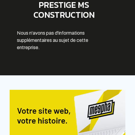
PRESTIGE MS
CONSTRUCTION
Nous n'avons pas d'informations
supplémentaires au sujet de cette
entreprise.