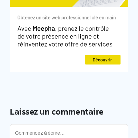
Laissez un commentaire