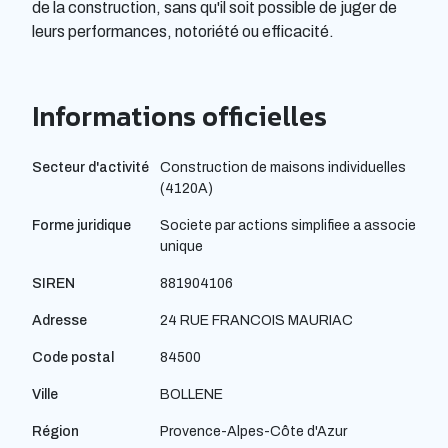
de la construction, sans qu'il soit possible de juger de
leurs performances, notoriété ou efficacité.
Informations officielles
Secteur d'activité
Construction de maisons individuelles
(4120A)
Forme juridique
Societe par actions simplifiee a associe
unique
SIREN
881904106
Adresse
24 RUE FRANCOIS MAURIAC
Code postal
84500
Ville
BOLLENE
Région
Provence-Alpes-Côte d'Azur