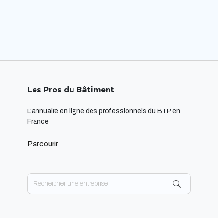
respectueuses […]
Les Pros du Bâtiment
L’annuaire en ligne des professionnels du BTP en
France
Parcourir