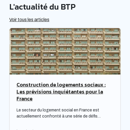
L'actualité du BTP
Voir tous les articles
Construction de logements sociaux :
Les prévisions inquiétantes pour la
France
Le secteur du logement social en France est
actuellement confronté à une série de défis
complexes, nécessitant une réflexion approfondie.
Les bailleurs sociaux doivent non seulement