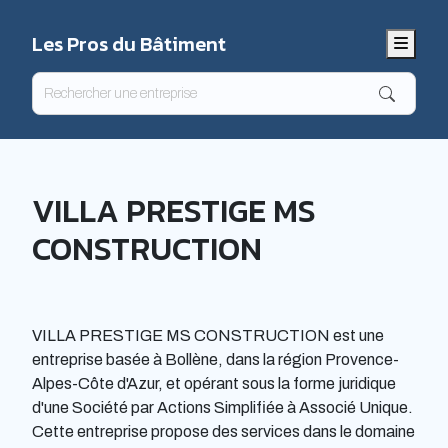
Les Pros du Bâtiment
Menu
VILLA PRESTIGE MS
CONSTRUCTION
VILLA PRESTIGE MS CONSTRUCTION est une
entreprise basée à Bollène, dans la région Provence-
Alpes-Côte d'Azur, et opérant sous la forme juridique
d'une Société par Actions Simplifiée à Associé Unique.
Cette entreprise propose des services dans le domaine