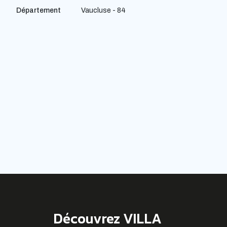
Département
Vaucluse - 84
Découvrez VILLA