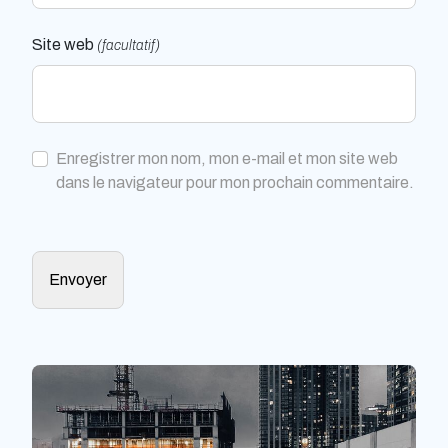
Site web
(facultatif)
Enregistrer mon nom, mon e-mail et mon site web
dans le navigateur pour mon prochain commentaire.