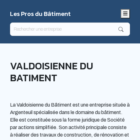
Les Pros du Bâtiment
Menu
VALDOISIENNE DU
BATIMENT
La Valdoisienne du Bâtiment est une entreprise située à
Argenteuil spécialisée dans le domaine du bâtiment.
Elle est constituée sous la forme juridique de Société
par actions simplifiée. Son activité principale consiste
à réaliser des travaux de construction, de rénovation et