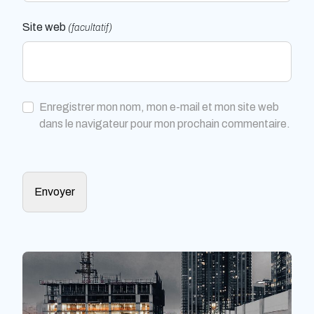
Site web
(facultatif)
Enregistrer mon nom, mon e-mail et mon site web
dans le navigateur pour mon prochain commentaire.