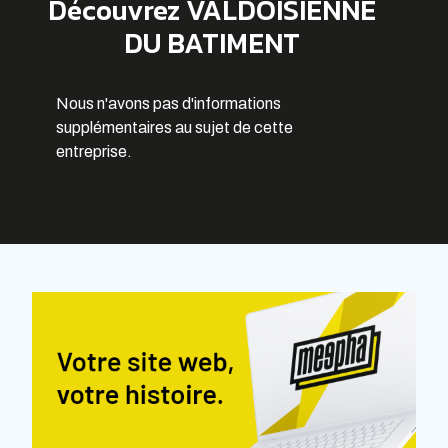
Découvrez VALDOISIENNE
DU BATIMENT
Nous n'avons pas d'informations
supplémentaires au sujet de cette
entreprise.