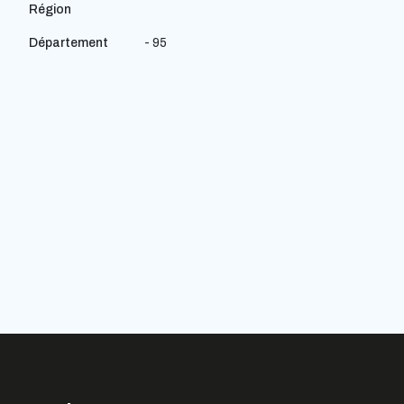
Région
Département
- 95