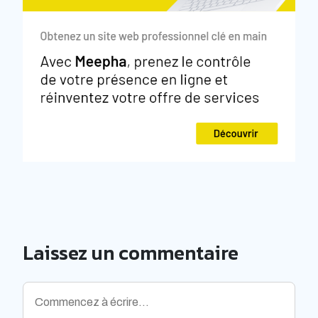
Laissez un commentaire