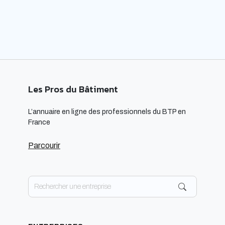
respectueuses […]
Les Pros du Bâtiment
L’annuaire en ligne des professionnels du BTP en
France
Parcourir