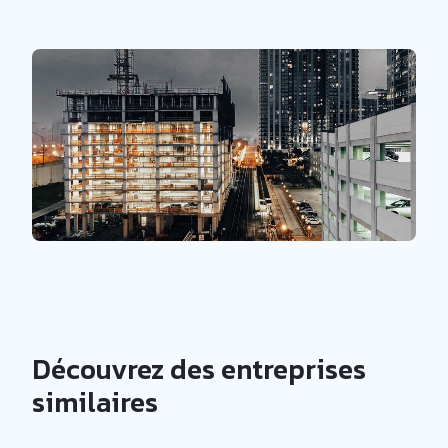
Découvrez des entreprises
similaires