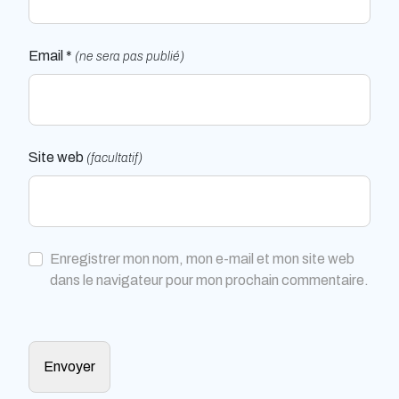
Email *
(ne sera pas publié)
Site web
(facultatif)
Enregistrer mon nom, mon e-mail et mon site web
dans le navigateur pour mon prochain commentaire.