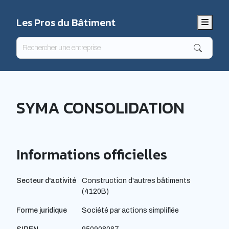
Les Pros du Bâtiment
Menu
SYMA CONSOLIDATION
Informations officielles
Secteur d'activité
Construction d'autres bâtiments
(4120B)
Forme juridique
Société par actions simplifiée