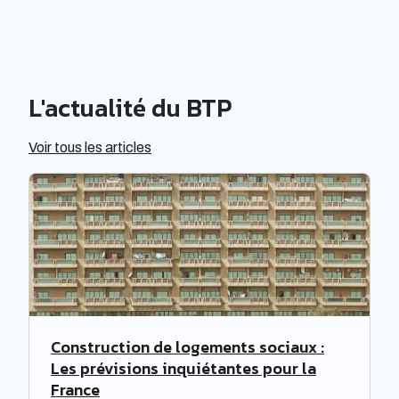
L'actualité du BTP
Voir tous les articles
Construction de logements sociaux :
Les prévisions inquiétantes pour la
France