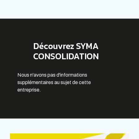
Découvrez SYMA
CONSOLIDATION
Nous n'avons pas d'informations
supplémentaires au sujet de cette
entreprise.