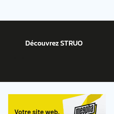
Découvrez STRUO
Site web