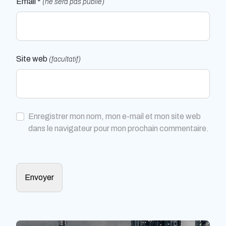
Email *
(ne sera pas publié)
Site web
(facultatif)
Enregistrer mon nom, mon e-mail et mon site web
dans le navigateur pour mon prochain commentaire.