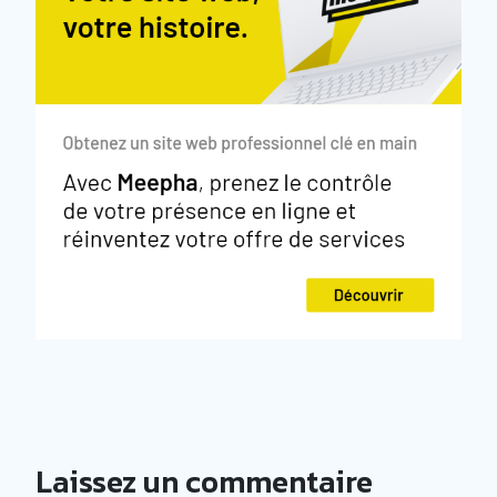
Laissez un commentaire