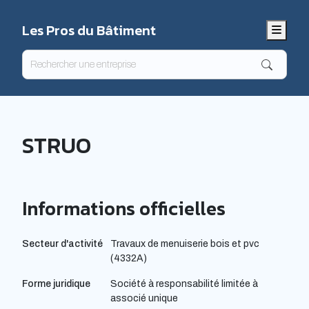
Les Pros du Bâtiment
Menu
STRUO
Informations officielles
Secteur d'activité
Travaux de menuiserie bois et pvc
(4332A)
Forme juridique
Société à responsabilité limitée à
associé unique