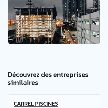
Découvrez des entreprises
similaires
CARREL PISCINES