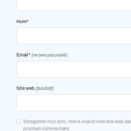
Nom*
Email *
(ne sera pas publié)
Site web
(facultatif)
Enregistrer mon nom, mon e-mail et mon site web dan
prochain commentaire.