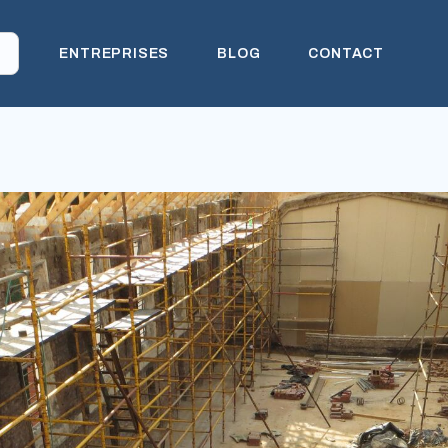
ENTREPRISES
BLOG
CONTACT