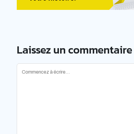
Laissez un commentaire