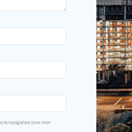
s le navigateur pour mon