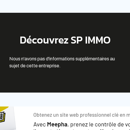
Découvrez SP IMMO
Nous n'avons pas d'informations supplémentaires au
sujet de cette entreprise.