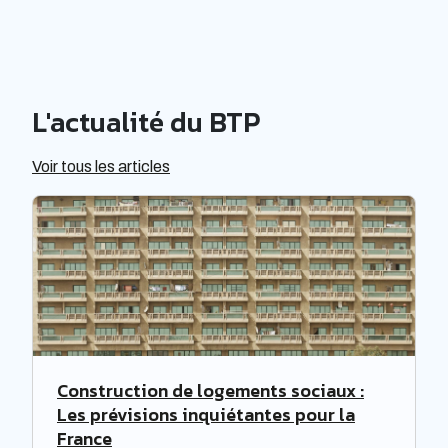
L'actualité du BTP
Voir tous les articles
Construction de logements sociaux :
Les prévisions inquiétantes pour la
France