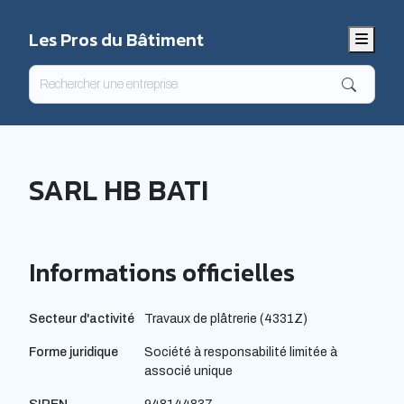
Les Pros du Bâtiment
Menu
SARL HB BATI
Informations officielles
Secteur d'activité
Travaux de plâtrerie (4331Z)
Forme juridique
Société à responsabilité limitée à
associé unique