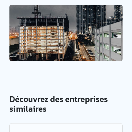
Découvrez des entreprises
similaires