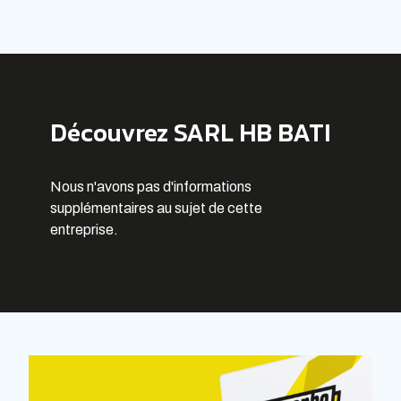
Découvrez SARL HB BATI
Nous n'avons pas d'informations
supplémentaires au sujet de cette
entreprise.