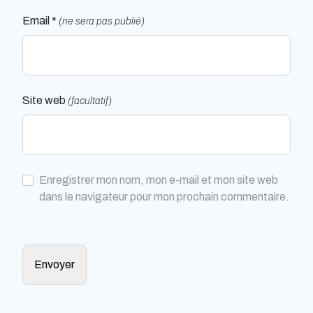
Email *
(ne sera pas publié)
Site web
(facultatif)
Enregistrer mon nom, mon e-mail et mon site web
dans le navigateur pour mon prochain commentaire.