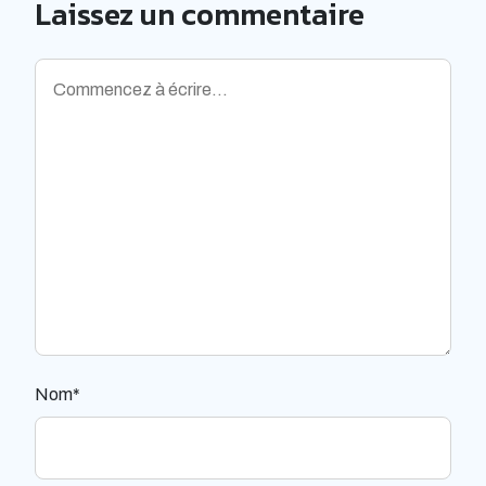
Laissez un commentaire
Nom*