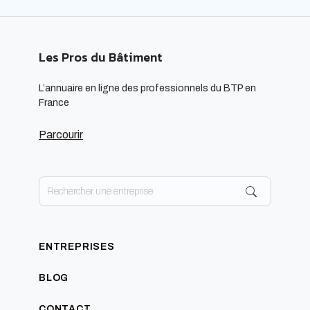
Les Pros du Bâtiment
L’annuaire en ligne des professionnels du BTP en
France
Parcourir
ENTREPRISES
BLOG
CONTACT