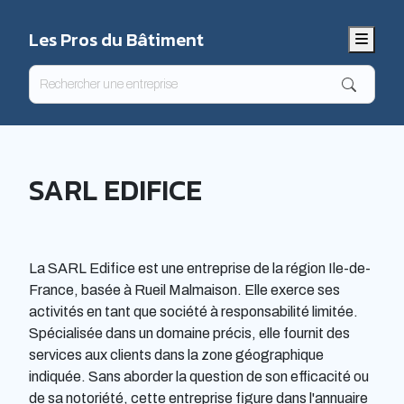
Les Pros du Bâtiment
Menu
SARL EDIFICE
La SARL Edifice est une entreprise de la région Ile-de-
France, basée à Rueil Malmaison. Elle exerce ses
activités en tant que société à responsabilité limitée.
Spécialisée dans un domaine précis, elle fournit des
services aux clients dans la zone géographique
indiquée. Sans aborder la question de son efficacité ou
de sa notoriété, cette entreprise figure dans l'annuaire