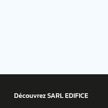
Découvrez SARL EDIFICE