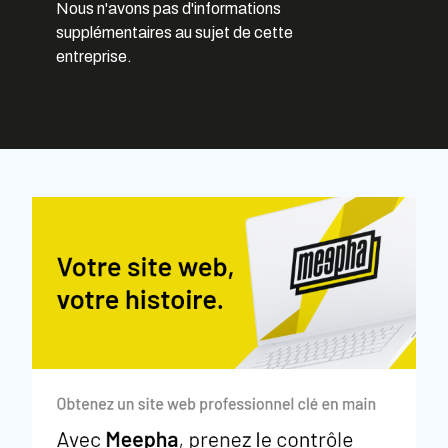
Nous n'avons pas d'informations
supplémentaires au sujet de cette
entreprise.