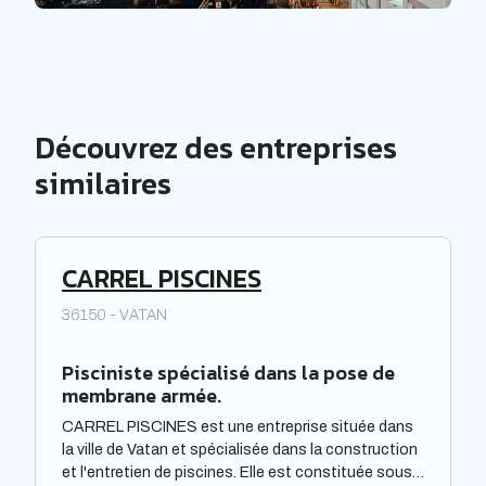
Découvrez des entreprises
similaires
CARREL PISCINES
36150 - VATAN
Pisciniste spécialisé dans la pose de
membrane armée.
CARREL PISCINES est une entreprise située dans
la ville de Vatan et spécialisée dans la construction
et l'entretien de piscines. Elle est constituée sous