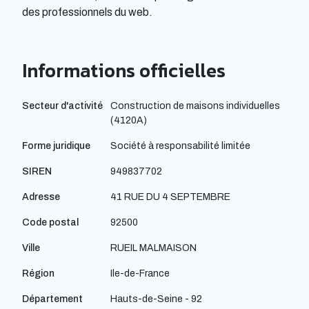
des professionnels du web.
Informations officielles
Secteur d'activité
Construction de maisons individuelles
(4120A)
Forme juridique
Société à responsabilité limitée
SIREN
949837702
Adresse
41 RUE DU 4 SEPTEMBRE
Code postal
92500
Ville
RUEIL MALMAISON
Région
Ile-de-France
Département
Hauts-de-Seine - 92