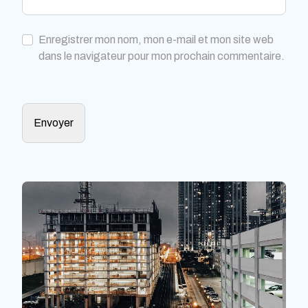
Enregistrer mon nom, mon e-mail et mon site web
dans le navigateur pour mon prochain commentaire.