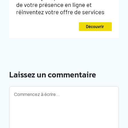
Laissez un commentaire