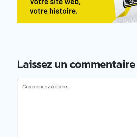
Laissez un commentaire