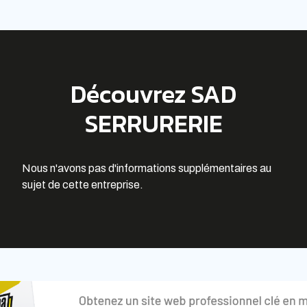
Découvrez SAD
SERRURERIE
Nous n'avons pas d'informations supplémentaires au
sujet de cette entreprise.