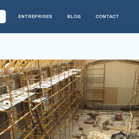
ENTREPRISES
BLOG
CONTACT