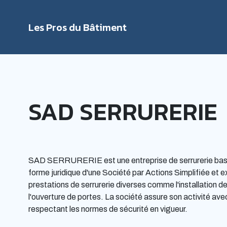
Les Pros du Bâtiment
Rechercher
SAD SERRURERIE
SAD SERRURERIE est une entreprise de serrurerie basée 
forme juridique d'une Société par Actions Simplifiée et 
prestations de serrurerie diverses comme l'installation d
l'ouverture de portes. La société assure son activité ave
respectant les normes de sécurité en vigueur.