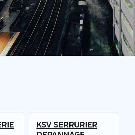
RIE
KSV SERRURIER
DEPANNAGE