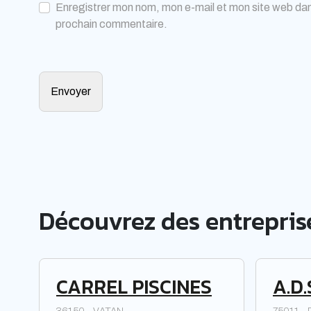
Enregistrer mon nom, mon e-mail et mon site web dan
prochain commentaire.
Découvrez des entreprise
CARREL PISCINES
A.D.