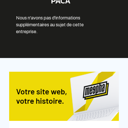
PACA
Nous n'avons pas d'informations
supplémentaires au sujet de cette
entreprise.