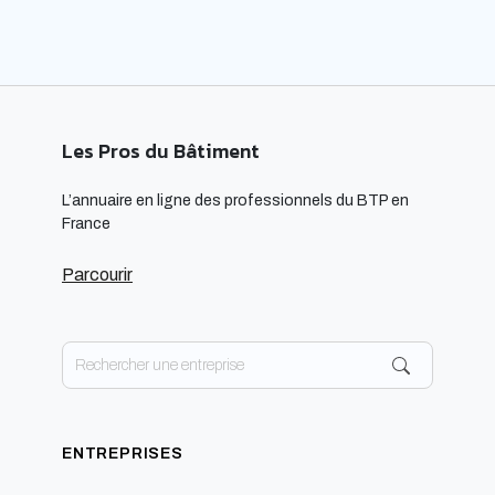
Les Pros du Bâtiment
L’annuaire en ligne des professionnels du BTP en
France
Parcourir
ENTREPRISES