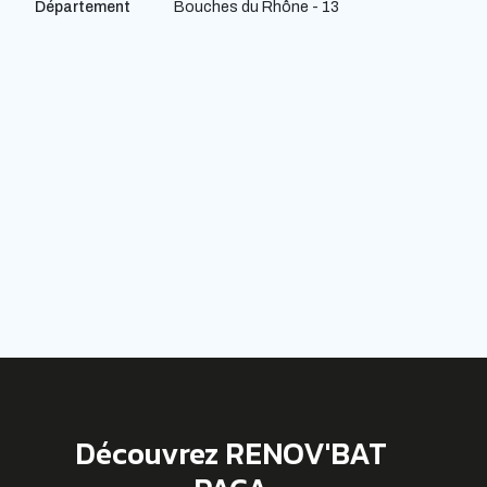
Département
Bouches du Rhône - 13
Découvrez RENOV'BAT