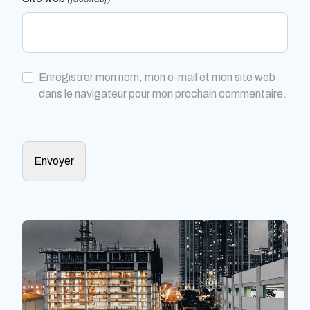
Enregistrer mon nom, mon e-mail et mon site web
dans le navigateur pour mon prochain commentaire.