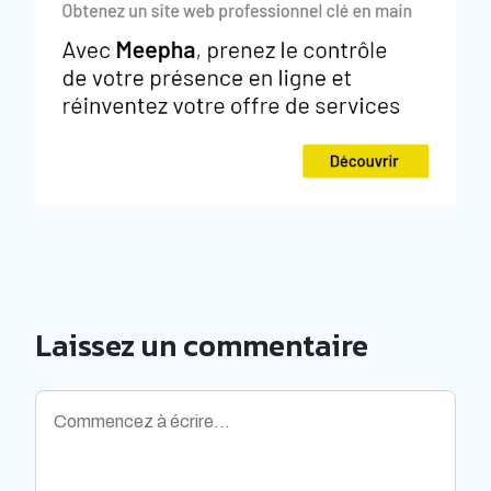
Laissez un commentaire