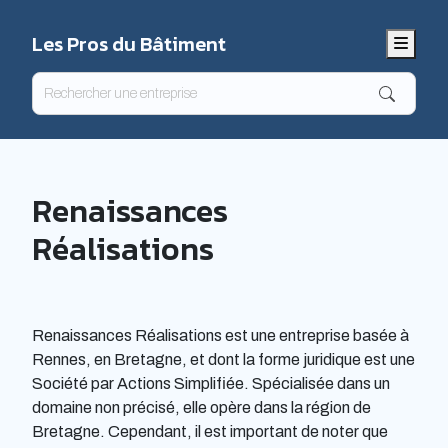
Les Pros du Bâtiment
Menu
Renaissances
Réalisations
Renaissances Réalisations est une entreprise basée à
Rennes, en Bretagne, et dont la forme juridique est une
Société par Actions Simplifiée. Spécialisée dans un
domaine non précisé, elle opère dans la région de
Bretagne. Cependant, il est important de noter que