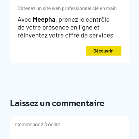
Laissez un commentaire