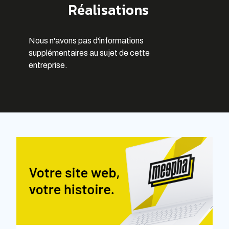
Réalisations
Nous n'avons pas d'informations
supplémentaires au sujet de cette
entreprise.