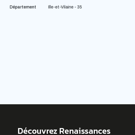
Département
Ille-et-Vilaine - 35
Découvrez Renaissances