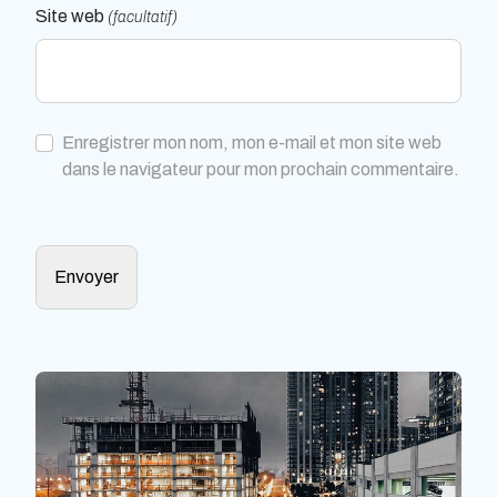
Site web
(facultatif)
Enregistrer mon nom, mon e-mail et mon site web
dans le navigateur pour mon prochain commentaire.