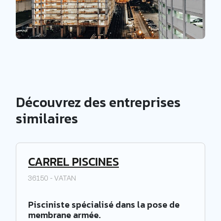
Découvrez des entreprises
similaires
CARREL PISCINES
36150 - VATAN
Pisciniste spécialisé dans la pose de
membrane armée.