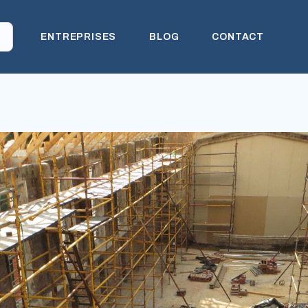
ENTREPRISES
BLOG
CONTACT