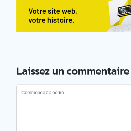
Laissez un commentaire