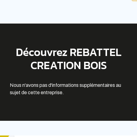
Découvrez REBATTEL
CREATION BOIS
Nous n'avons pas d'informations supplémentaires au
sujet de cette entreprise.