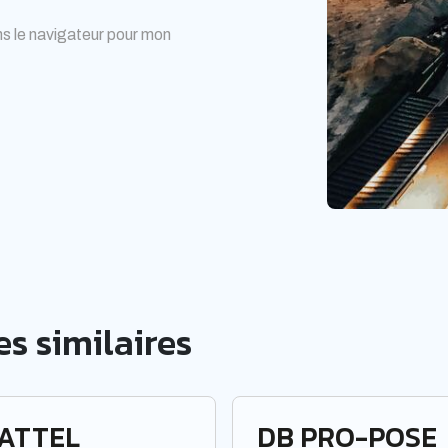
s le navigateur pour mon
s similaires
ATTEL
DB PRO-POSE