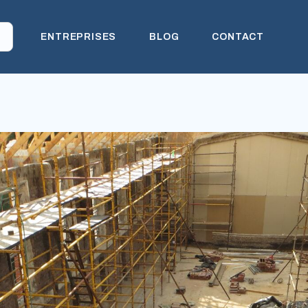
ENTREPRISES
BLOG
CONTACT