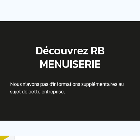
Découvrez RB
MENUISERIE
Nous n'avons pas d'informations supplémentaires au
sujet de cette entreprise.