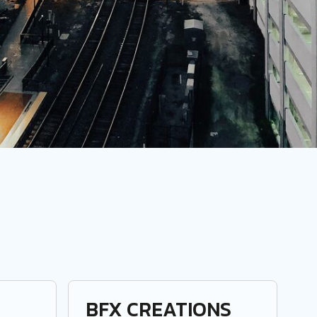
BFX CREATIONS