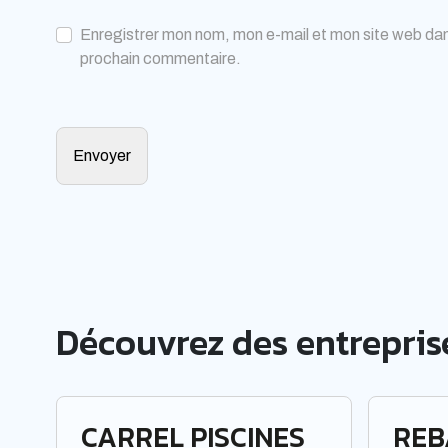
Enregistrer mon nom, mon e-mail et mon site web dan
prochain commentaire.
Découvrez des entreprise
CARREL PISCINES
REB