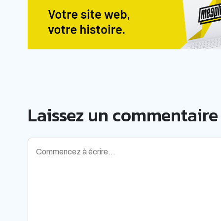
Laissez un commentaire