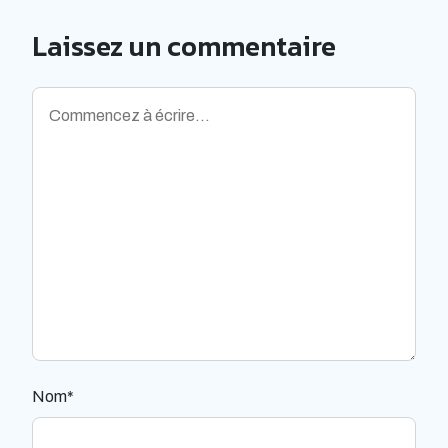
Laissez un commentaire
Nom*