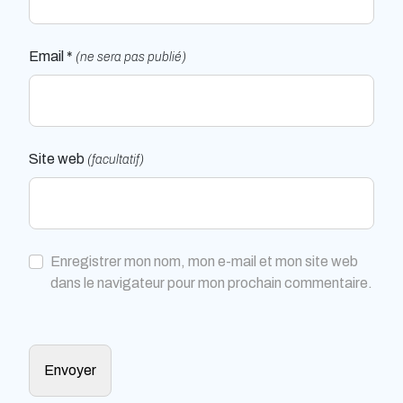
Email *
(ne sera pas publié)
Site web
(facultatif)
Enregistrer mon nom, mon e-mail et mon site web
dans le navigateur pour mon prochain commentaire.