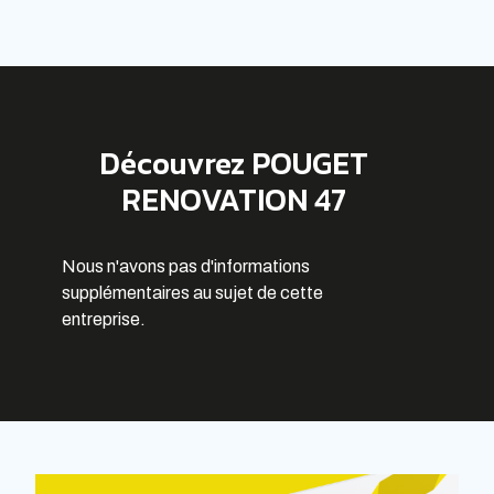
Découvrez POUGET
RENOVATION 47
Nous n'avons pas d'informations
supplémentaires au sujet de cette
entreprise.