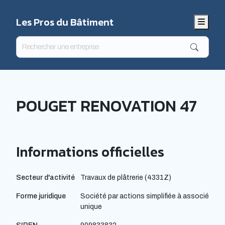
Les Pros du Bâtiment
Menu
POUGET RENOVATION 47
Informations officielles
Secteur d'activité
Travaux de plâtrerie (4331Z)
Forme juridique
Société par actions simplifiée à associé
unique