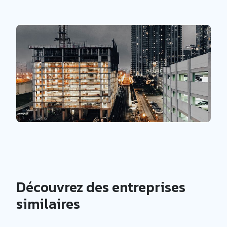
Découvrez des entreprises
similaires