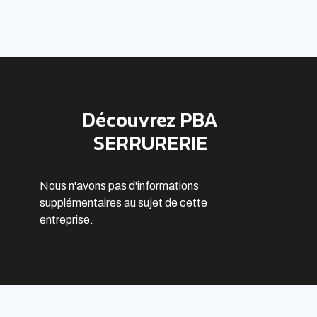
Découvrez PBA
SERRURERIE
Nous n'avons pas d'informations
supplémentaires au sujet de cette
entreprise.