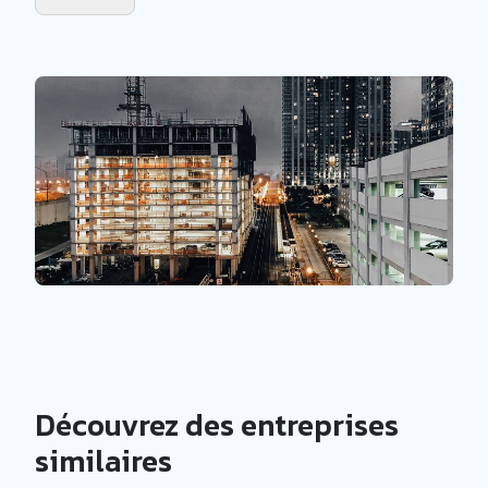
Découvrez des entreprises
similaires