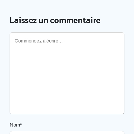
Laissez un commentaire
Nom*