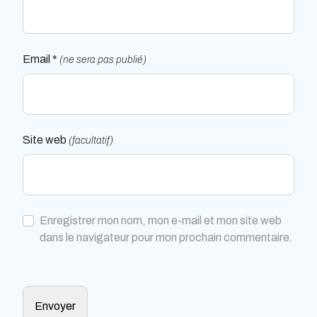
Email *
(ne sera pas publié)
Site web
(facultatif)
Enregistrer mon nom, mon e-mail et mon site web
dans le navigateur pour mon prochain commentaire.