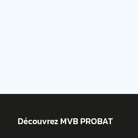
Découvrez MVB PROBAT