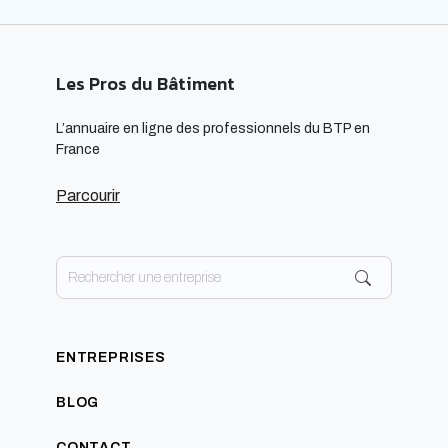
Les Pros du Bâtiment
L’annuaire en ligne des professionnels du BTP en
France
Parcourir
ENTREPRISES
BLOG
CONTACT