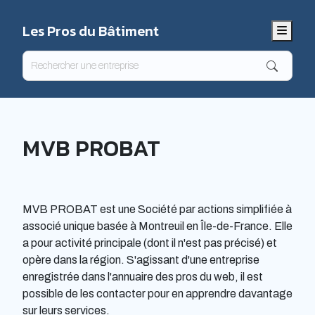
Les Pros du Bâtiment
Menu
MVB PROBAT
MVB PROBAT est une Société par actions simplifiée à
associé unique basée à Montreuil en Île-de-France. Elle
a pour activité principale (dont il n'est pas précisé) et
opère dans la région. S'agissant d'une entreprise
enregistrée dans l'annuaire des pros du web, il est
possible de les contacter pour en apprendre davantage
sur leurs services.