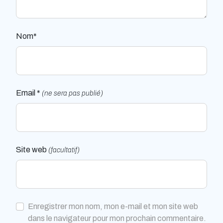
Nom*
Email *
(ne sera pas publié)
Site web
(facultatif)
Enregistrer mon nom, mon e-mail et mon site web
dans le navigateur pour mon prochain commentaire.