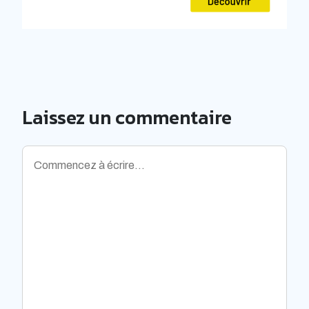
Laissez un commentaire