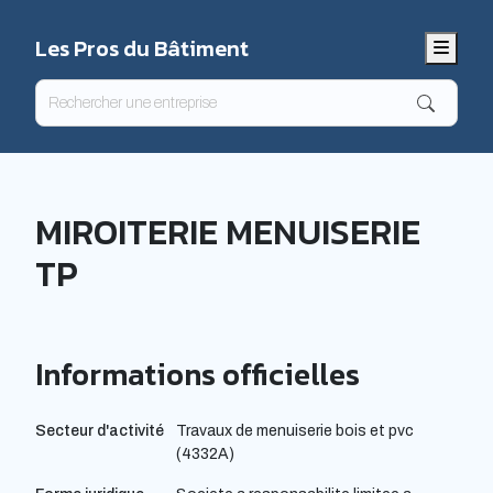
Les Pros du Bâtiment
Menu
MIROITERIE MENUISERIE
TP
Informations officielles
Secteur d'activité
Travaux de menuiserie bois et pvc
(4332A)