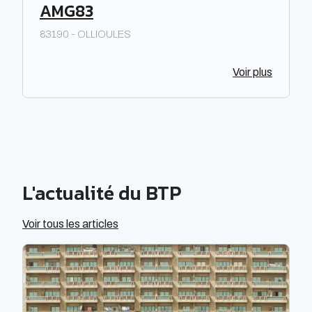
AMG83
83190 - OLLIOULES
Voir plus
L'actualité du BTP
Voir tous les articles