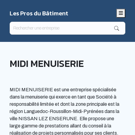
Les Pros du Bâtiment
Menu
MIDI MENUISERIE
MIDI MENUISERIE est une entreprise spécialisée
dans la menuiserie qui exerce en tant que Société à
responsabilité limitée et dont la zone principale est la
région Languedoc-Roussillon-Midi-Pyrénées dans la
ville NISSAN LEZ ENSERUNE. Elle propose une
large gamme de prestations allant du conseil à la
réalisation de projets personnalisés pour ses clients.