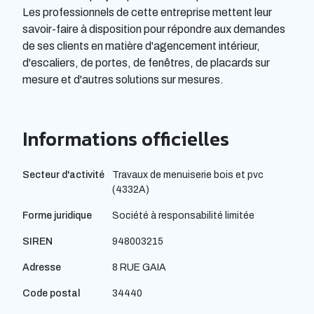
Les professionnels de cette entreprise mettent leur
savoir-faire à disposition pour répondre aux demandes
de ses clients en matière d'agencement intérieur,
d'escaliers, de portes, de fenêtres, de placards sur
mesure et d'autres solutions sur mesures.
Informations officielles
Secteur d'activité
Travaux de menuiserie bois et pvc
(4332A)
Forme juridique
Société à responsabilité limitée
SIREN
948003215
Adresse
8 RUE GAIA
Code postal
34440