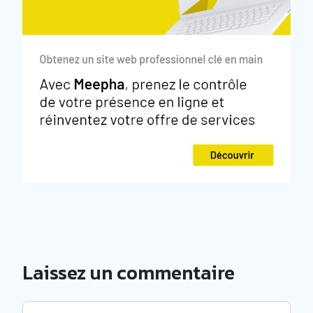
Laissez un commentaire