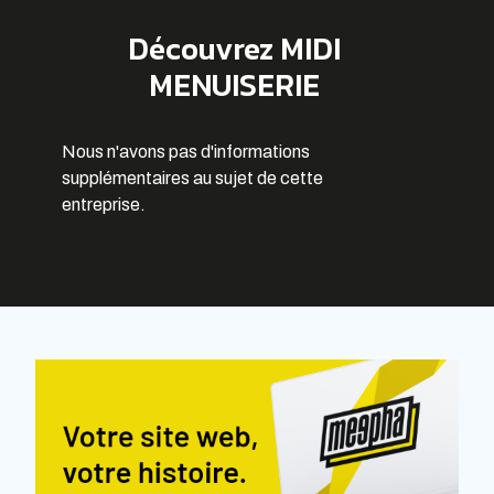
Découvrez MIDI
MENUISERIE
Nous n'avons pas d'informations
supplémentaires au sujet de cette
entreprise.