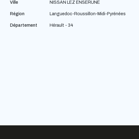
Ville
NISSAN LEZ ENSERUNE
Région
Languedoc-Roussillon-Midi-Pyrénées
Département
Hérault - 34