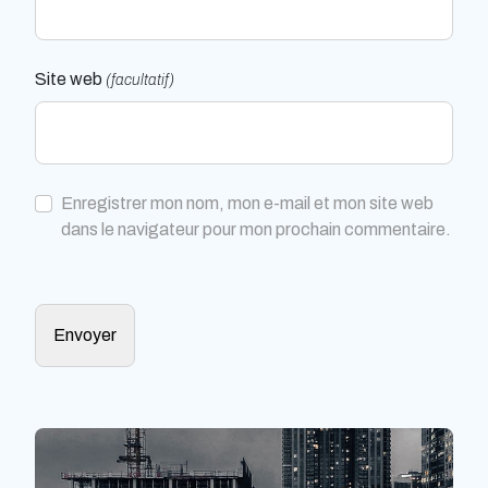
Site web
(facultatif)
Enregistrer mon nom, mon e-mail et mon site web
dans le navigateur pour mon prochain commentaire.