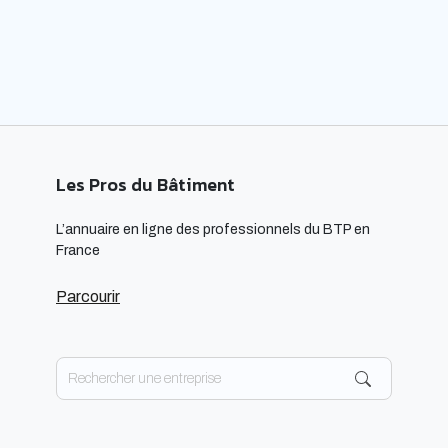
respectueuses […]
Les Pros du Bâtiment
L’annuaire en ligne des professionnels du BTP en
France
Parcourir