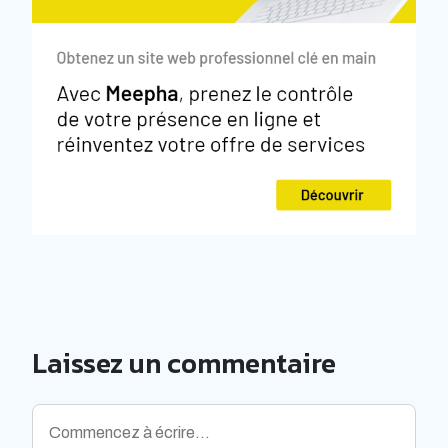
Laissez un commentaire