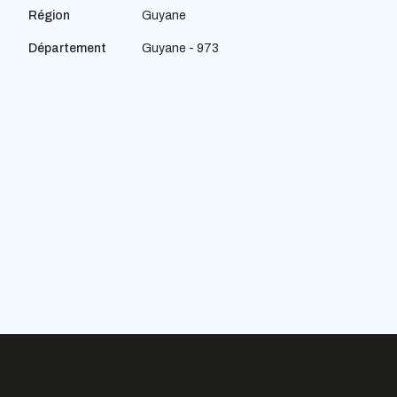
Région
Guyane
Département
Guyane - 973