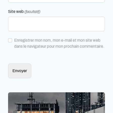
Site web
(facultatif)
Enregistrer mon nom, mon e-mail et mon site web
dans le navigateur pour mon prochain commentaire.