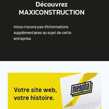
Découvrez
MAXICONSTRUCTION
Nous n'avons pas d'informations
supplémentaires au sujet de cette
entreprise.