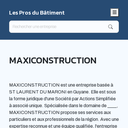
Les Pros du Bâtiment
Menu
MAXICONSTRUCTION
MAXICONSTRUCTION est une entreprise basée à
ST LAURENT DU MARONI en Guyane. Elle est sous
la forme juridique d'une Société par Actions Simplifiée
à associé unique. Spécialisée dans le domaine de ____,
MAXICONSTRUCTION propose ses services aux
particuliers et aux professionnels de la région. Avec une
expertise reconnue et une équipe qualifiée, l'entreprise