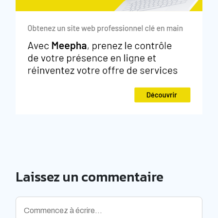
Laissez un commentaire