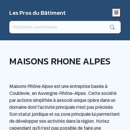
Les Pros du Bâtiment
Menu
MAISONS RHONE ALPES
Maisons Rhône Alpes est une entreprise basée à
Coublevie, en Auvergne-Rhône-Alpes. Cette société
par actions simplifiée à associé unique opère dans un
domaine dont l'activité principale n'est pas précisée.
Son statut juridique et sa zone principale lui permettent
de développer ses activités dans la région. Notez
cependant qu'il n'est pas possible de faire une