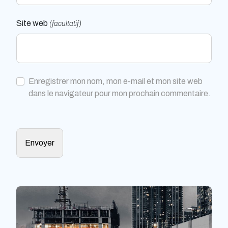
Site web
(facultatif)
Enregistrer mon nom, mon e-mail et mon site web
dans le navigateur pour mon prochain commentaire.