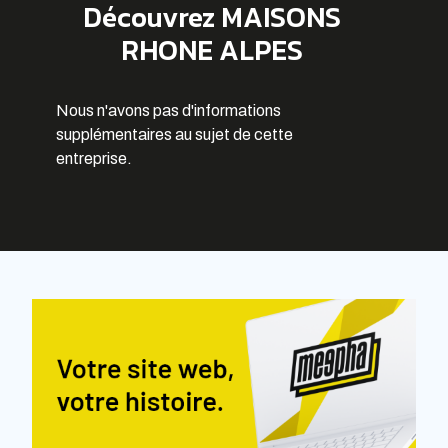
Découvrez MAISONS
RHONE ALPES
Nous n'avons pas d'informations
supplémentaires au sujet de cette
entreprise.