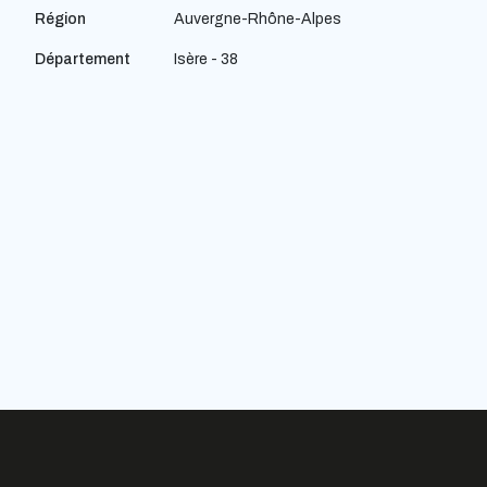
Région
Auvergne-Rhône-Alpes
Département
Isère - 38