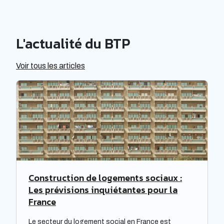
L'actualité du BTP
Voir tous les articles
Construction de logements sociaux :
Les prévisions inquiétantes pour la
France
Le secteur du logement social en France est