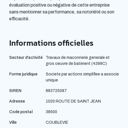
évaluation positive ou négative de cette entreprise
sans mentionner sa performance, sa notoriété ou son
efficacité.
Informations officielles
Secteur d'activité
Travaux de maconnerie generale et
gros oeuvre de batiment (4399C)
Forme juridique
Societe par actions simplifiee a associe
unique
SIREN
883725087
Adresse
1020 ROUTE DE SAINT JEAN
Code postal
38500
Ville
COUBLEVIE