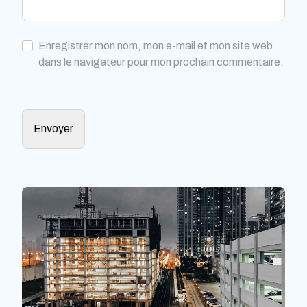
Enregistrer mon nom, mon e-mail et mon site web
dans le navigateur pour mon prochain commentaire.