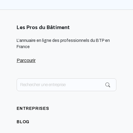
Les Pros du Bâtiment
L’annuaire en ligne des professionnels du BTP en
France
Parcourir
ENTREPRISES
BLOG