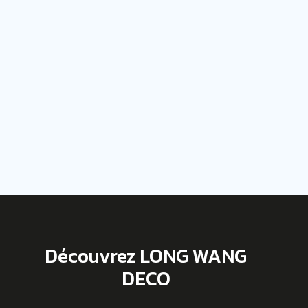
Découvrez LONG WANG
DECO