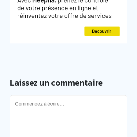
Laissez un commentaire