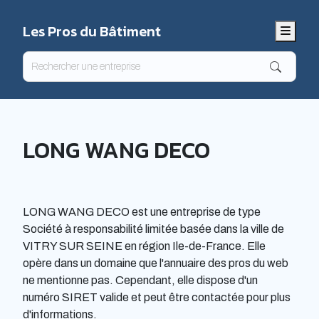
Les Pros du Bâtiment
Menu
LONG WANG DECO
LONG WANG DECO est une entreprise de type
Société à responsabilité limitée basée dans la ville de
VITRY SUR SEINE en région Ile-de-France. Elle
opère dans un domaine que l'annuaire des pros du web
ne mentionne pas. Cependant, elle dispose d'un
numéro SIRET valide et peut être contactée pour plus
d'informations.