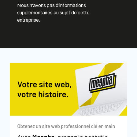
Nous n'avons pas d'informations
supplémentaires au sujet de cette
entreprise.