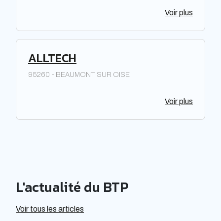
Voir plus
ALLTECH
95260 - BEAUMONT SUR OISE
Voir plus
L'actualité du BTP
Voir tous les articles