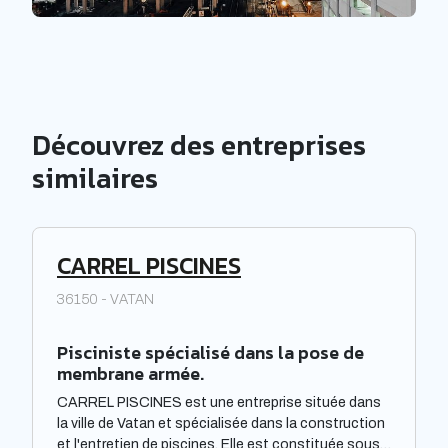
Découvrez des entreprises
similaires
CARREL PISCINES
36150 - VATAN
Pisciniste spécialisé dans la pose de
membrane armée.
CARREL PISCINES est une entreprise située dans
la ville de Vatan et spécialisée dans la construction
et l'entretien de piscines. Elle est constituée sous