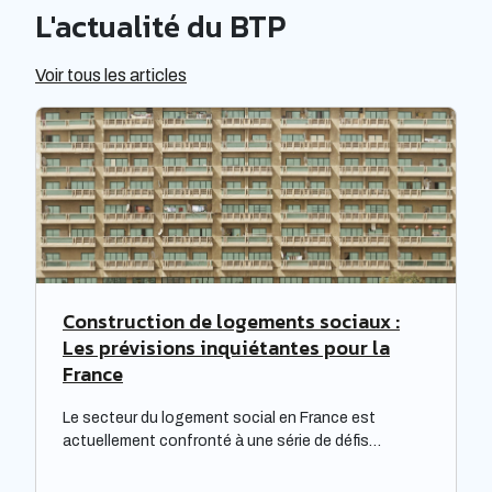
L'actualité du BTP
Voir tous les articles
Construction de logements sociaux :
Les prévisions inquiétantes pour la
France
Le secteur du logement social en France est
actuellement confronté à une série de défis
complexes, nécessitant une réflexion approfondie.
Les bailleurs sociaux doivent non seulement