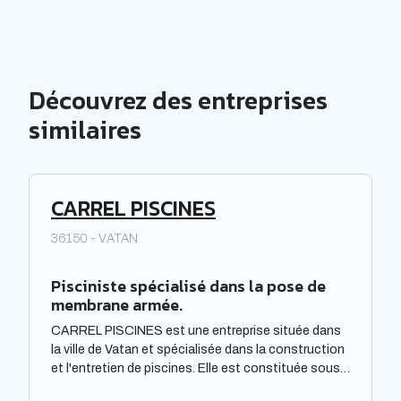
Découvrez des entreprises
similaires
CARREL PISCINES
36150 - VATAN
Pisciniste spécialisé dans la pose de
membrane armée.
CARREL PISCINES est une entreprise située dans
la ville de Vatan et spécialisée dans la construction
et l'entretien de piscines. Elle est constituée sous
forme de Société à responsabilité limitée à associé