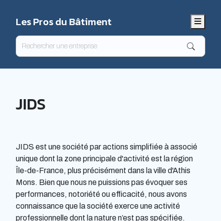
Les Pros du Bâtiment
Menu
JIDS
JIDS est une société par actions simplifiée à associé
unique dont la zone principale d'activité est la région
Île-de-France, plus précisément dans la ville d'Athis
Mons. Bien que nous ne puissions pas évoquer ses
performances, notoriété ou efficacité, nous avons
connaissance que la société exerce une activité
professionnelle dont la nature n’est pas spécifiée.