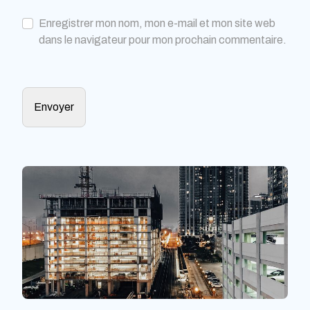
Enregistrer mon nom, mon e-mail et mon site web
dans le navigateur pour mon prochain commentaire.