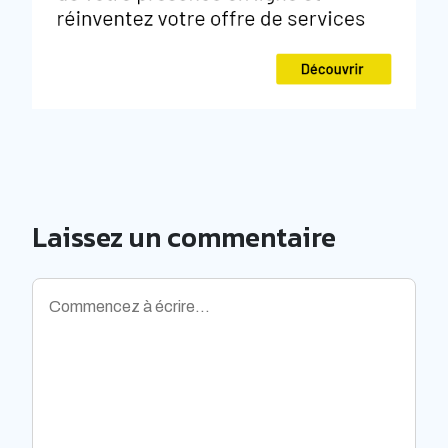
Laissez un commentaire