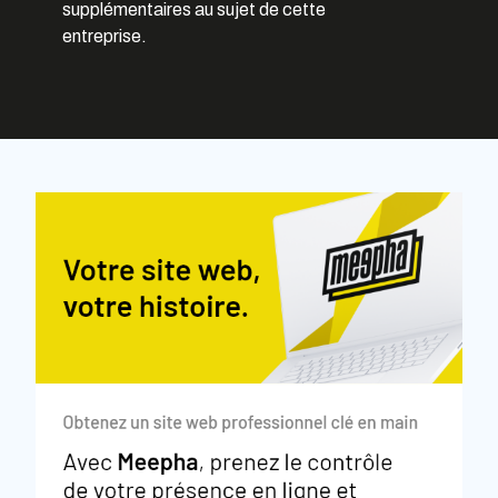
supplémentaires au sujet de cette
entreprise.