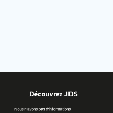
Découvrez JIDS
Nous n'avons pas d'informations