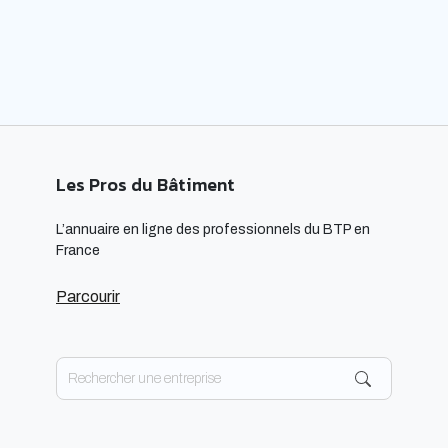
respectueuses […]
Les Pros du Bâtiment
L’annuaire en ligne des professionnels du BTP en
France
Parcourir