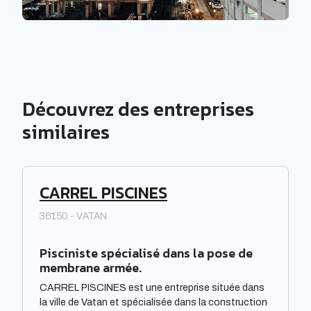
Découvrez des entreprises
similaires
CARREL PISCINES
36150 - VATAN
Pisciniste spécialisé dans la pose de
membrane armée.
CARREL PISCINES est une entreprise située dans
la ville de Vatan et spécialisée dans la construction