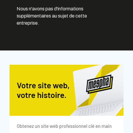
Nous n'avons pas d'informations
supplémentaires au sujet de cette
entreprise.