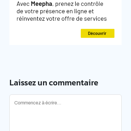
Laissez un commentaire