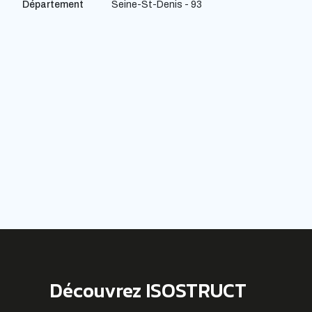
Département
Seine-St-Denis - 93
Découvrez ISOSTRUCT