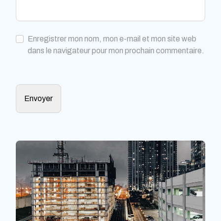
Enregistrer mon nom, mon e-mail et mon site web
dans le navigateur pour mon prochain commentaire.