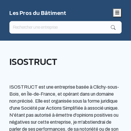
Les Pros du Bâtiment
Menu
ISOSTRUCT
ISOSTRUCT est une entreprise basée à Clichy-sous-
Bois, en Île-de-France, et opérant dans un domaine
non précisé. Elle est organisée sous la forme juridique
d'une Société par Actions Simplifiée à associé unique.
N'étant pas autorisé à émettre d'opinions positives ou
négatives sur cette entreprise, je m'abstiendrai de
parler de ses performances, de sa notoriété ou de son