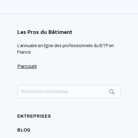
Les Pros du Bâtiment
L’annuaire en ligne des professionnels du BTP en
France
Parcourir
ENTREPRISES
BLOG