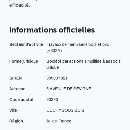
efficacité.
Informations officielles
Secteur d'activité
Travaux de menuiserie bois et pvc
(4332A)
Forme juridique
Société par actions simplifiée à associé
unique
SIREN
909037921
Adresse
6 AVENUE DE SEVIGNE
Code postal
93390
Ville
CLICHY SOUS BOIS
Région
Ile-de-France