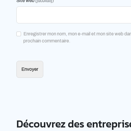
Site web
(facultatif)
Enregistrer mon nom, mon e-mail et mon site web dan
prochain commentaire.
Découvrez des entreprise