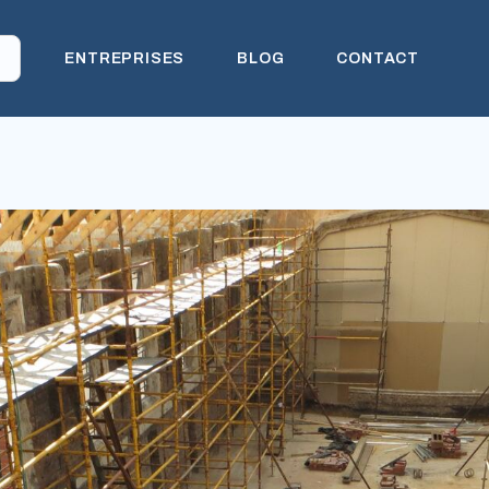
ENTREPRISES
BLOG
CONTACT