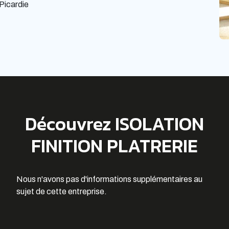
Picardie
Découvrez ISOLATION
FINITION PLATRERIE
Nous n'avons pas d'informations supplémentaires au
sujet de cette entreprise.