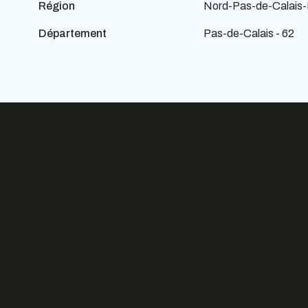
Région
Nord-Pas-de-Calais-
Département
Pas-de-Calais - 62