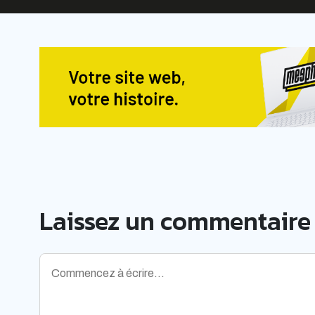
Laissez un commentaire