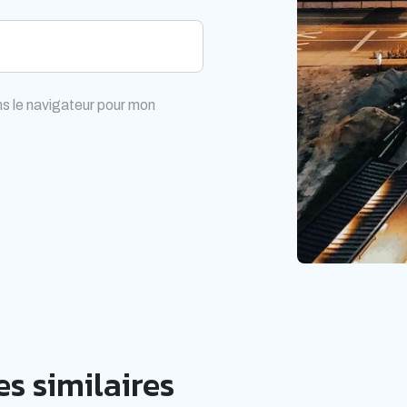
s le navigateur pour mon
s similaires