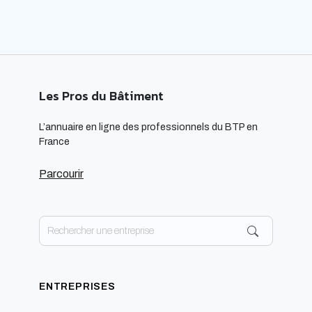
Les Pros du Bâtiment
L’annuaire en ligne des professionnels du BTP en
France
Parcourir
ENTREPRISES