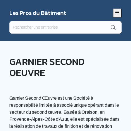
Les Pros du Bâtiment
Menu
GARNIER SECOND
OEUVRE
Garnier Second Œuvre est une Société à
responsabilité limitée à associé unique opérant dans le
secteur du second œuvre. Basée à Oraison, en
Provence-Alpes-Côte d'Azur, elle est spécialisée dans
la réalisation de travaux de finition et de rénovation