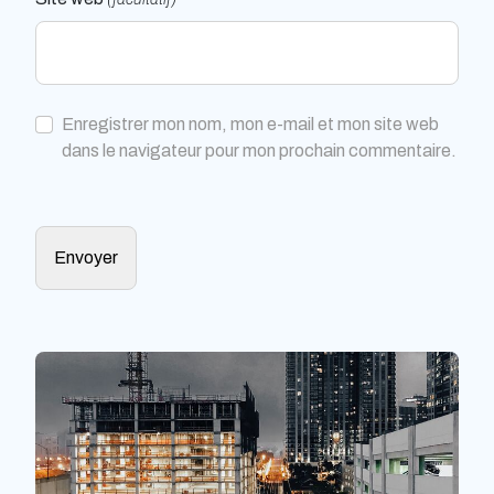
Enregistrer mon nom, mon e-mail et mon site web
dans le navigateur pour mon prochain commentaire.