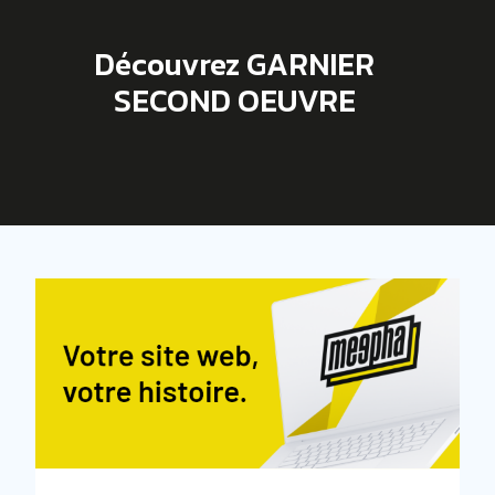
Découvrez GARNIER
SECOND OEUVRE