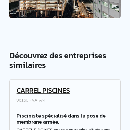
Découvrez des entreprises
similaires
CARREL PISCINES
36150 - VATAN
Pisciniste spécialisé dans la pose de
membrane armée.