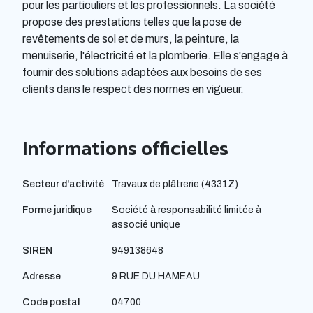
pour les particuliers et les professionnels. La société
propose des prestations telles que la pose de
revêtements de sol et de murs, la peinture, la
menuiserie, l'électricité et la plomberie. Elle s'engage à
fournir des solutions adaptées aux besoins de ses
clients dans le respect des normes en vigueur.
Informations officielles
Secteur d'activité
Travaux de plâtrerie (4331Z)
Forme juridique
Société à responsabilité limitée à
associé unique
SIREN
949138648
Adresse
9 RUE DU HAMEAU
Code postal
04700