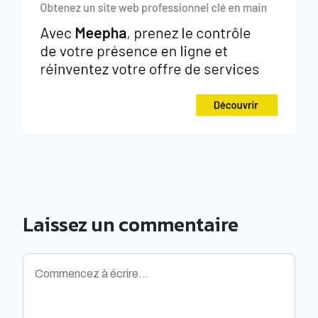
Laissez un commentaire