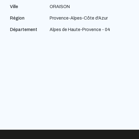
Ville
ORAISON
Région
Provence-Alpes-Côte d'Azur
Département
Alpes de Haute-Provence - 04