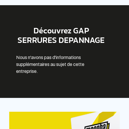
Découvrez GAP
SERRURES DEPANNAGE
Nous n'avons pas d'informations
supplémentaires au sujet de cette
entreprise.