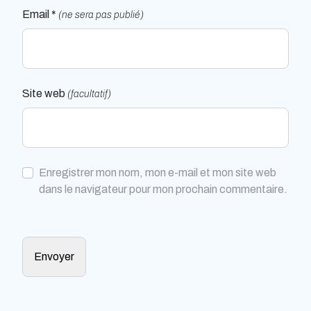
Email *
(ne sera pas publié)
Site web
(facultatif)
Enregistrer mon nom, mon e-mail et mon site web
dans le navigateur pour mon prochain commentaire.