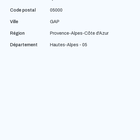
Code postal
05000
Ville
GAP
Région
Provence-Alpes-Côte d'Azur
Département
Hautes-Alpes - 05