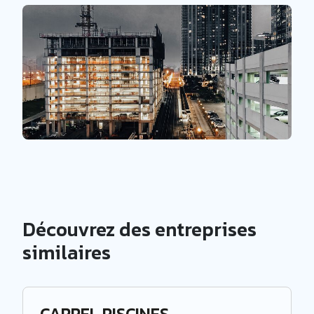
Découvrez des entreprises
similaires
CARREL PISCINES