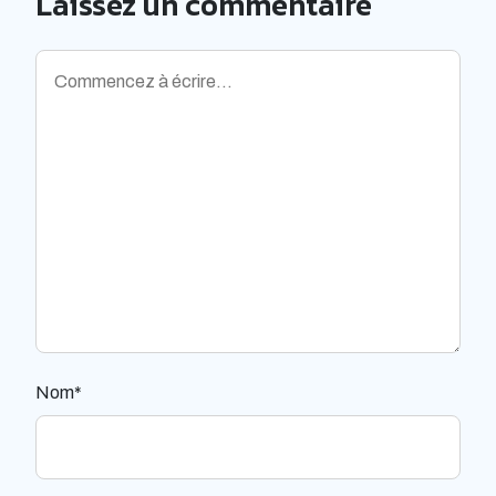
Laissez un commentaire
Nom*