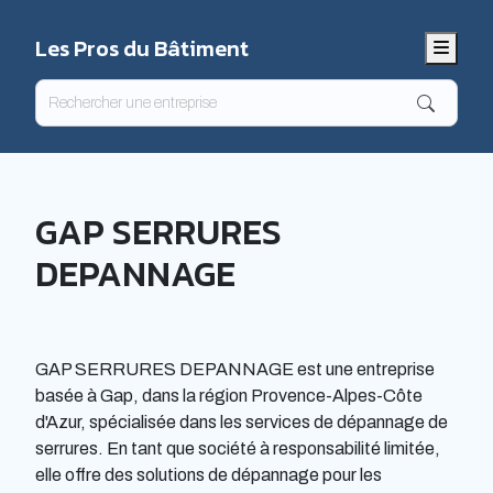
Les Pros du Bâtiment
Menu
GAP SERRURES
DEPANNAGE
GAP SERRURES DEPANNAGE est une entreprise
basée à Gap, dans la région Provence-Alpes-Côte
d'Azur, spécialisée dans les services de dépannage de
serrures. En tant que société à responsabilité limitée,
elle offre des solutions de dépannage pour les