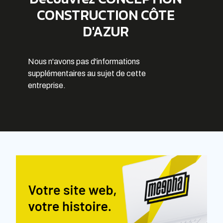
CONSTRUCTION CÔTE
D'AZUR
Nous n'avons pas d'informations
supplémentaires au sujet de cette
entreprise.