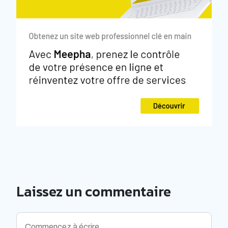
Laissez un commentaire