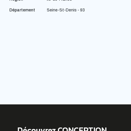
Département
Seine-St-Denis - 93
Découvrez CONCEPTION