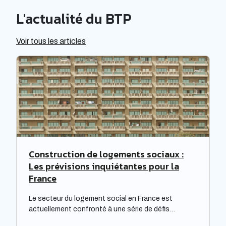
L'actualité du BTP
Voir tous les articles
Construction de logements sociaux :
Les prévisions inquiétantes pour la
France
Le secteur du logement social en France est
actuellement confronté à une série de défis
complexes, nécessitant une réflexion approfondie.