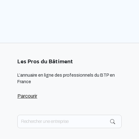
respectueuses […]
Les Pros du Bâtiment
L’annuaire en ligne des professionnels du BTP en
France
Parcourir