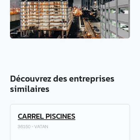
Découvrez des entreprises
similaires
CARREL PISCINES
36150 - VATAN