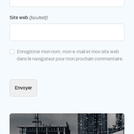
Site web
(facultatif)
Enregistrer mon nom, mon e-mail et mon site web
dans le navigateur pour mon prochain commentaire.