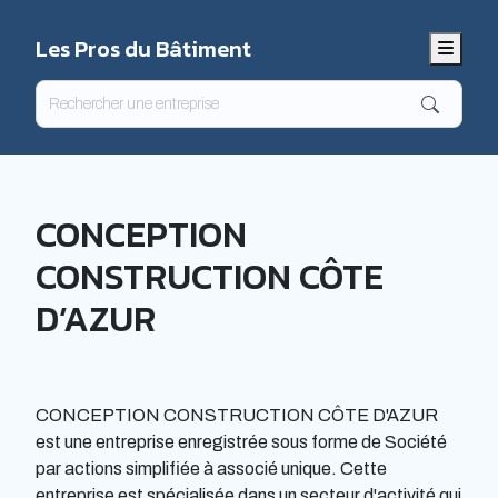
Les Pros du Bâtiment
Menu
CONCEPTION
CONSTRUCTION CÔTE
D’AZUR
CONCEPTION CONSTRUCTION CÔTE D'AZUR
est une entreprise enregistrée sous forme de Société
par actions simplifiée à associé unique. Cette
entreprise est spécialisée dans un secteur d'activité qui