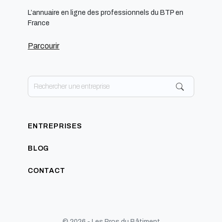
L’annuaire en ligne des professionnels du BTP en
France
Parcourir
ENTREPRISES
BLOG
CONTACT
© 2026 - Les Pros du Bâtiment