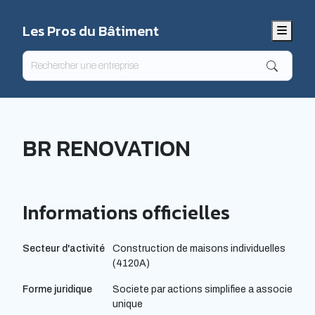
Les Pros du Bâtiment
Menu
BR RENOVATION
Informations officielles
Secteur d'activité
Construction de maisons individuelles
(4120A)
Forme juridique
Societe par actions simplifiee a associe
unique