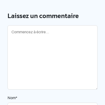
Laissez un commentaire
Nom*