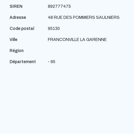
SIREN
892777475
Adresse
48 RUE DES POMMIERS SAULNIERS
Code postal
95130
Ville
FRANCONVILLE LA GARENNE
Région
Département
- 95