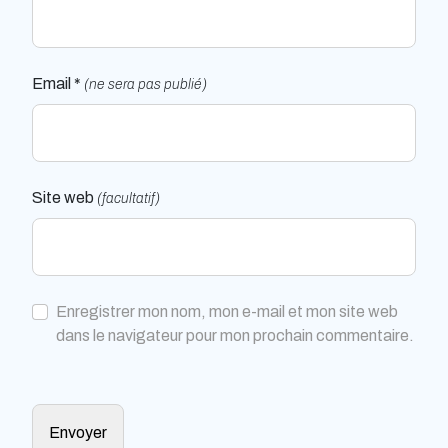
Email *
(ne sera pas publié)
Site web
(facultatif)
Enregistrer mon nom, mon e-mail et mon site web
dans le navigateur pour mon prochain commentaire.