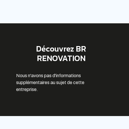
Découvrez BR
RENOVATION
Nous n'avons pas d'informations
supplémentaires au sujet de cette
entreprise.