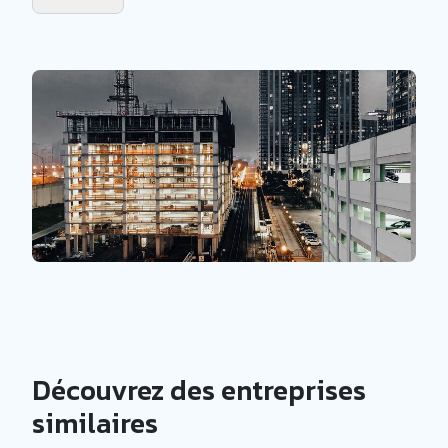
Découvrez des entreprises
similaires