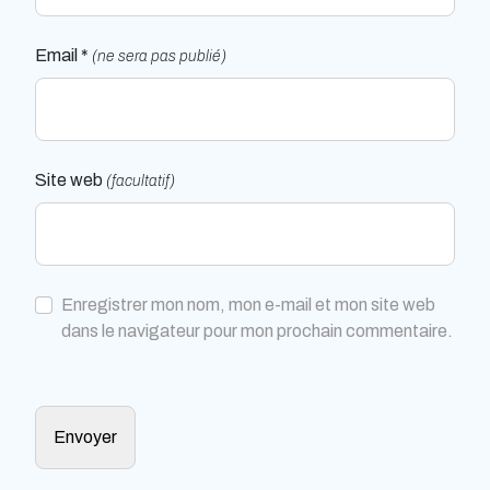
Email *
(ne sera pas publié)
Site web
(facultatif)
Enregistrer mon nom, mon e-mail et mon site web
dans le navigateur pour mon prochain commentaire.