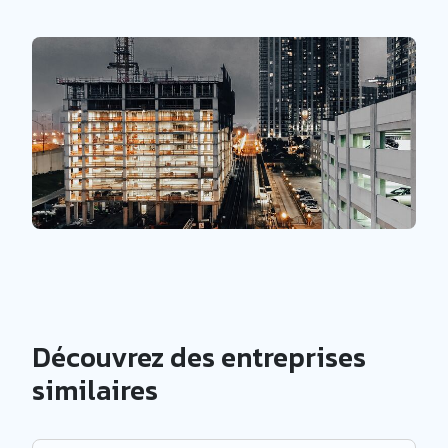
Découvrez des entreprises
similaires