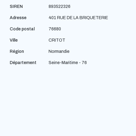
SIREN
893522326
Adresse
401 RUE DE LA BRIQUETERIE
Code postal
76680
Ville
CRITOT
Région
Normandie
Département
Seine-Maritime - 76