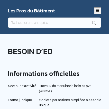
Les Pros du Bâtiment
Menu
BESOIN D’ED
Informations officielles
Secteur d'activité
Travaux de menuiserie bois et pvc
(4332A)
Forme juridique
Societe par actions simplifiee a associe
unique