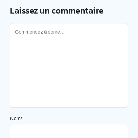
Laissez un commentaire
Nom*