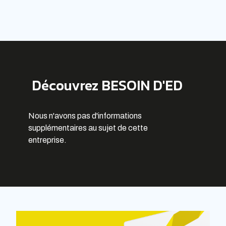
Découvrez BESOIN D'ED
Nous n'avons pas d'informations
supplémentaires au sujet de cette
entreprise.