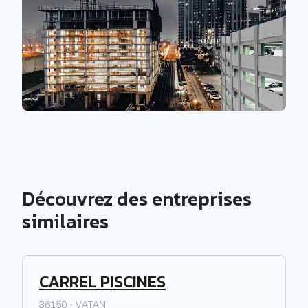
Découvrez des entreprises
similaires
CARREL PISCINES
36150 - VATAN