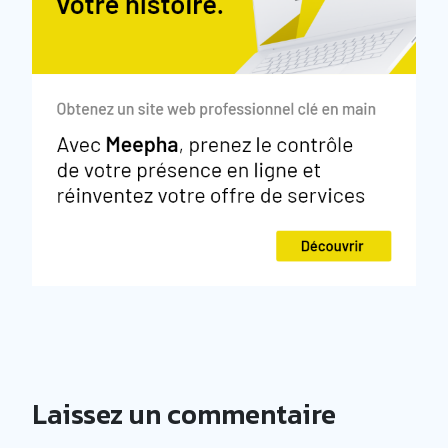
Laissez un commentaire