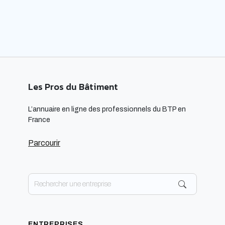
Les Pros du Bâtiment
L’annuaire en ligne des professionnels du BTP en
France
Parcourir
ENTREPRISES