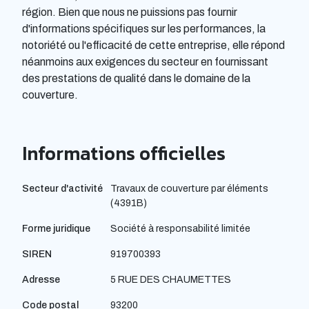
région. Bien que nous ne puissions pas fournir
d'informations spécifiques sur les performances, la
notoriété ou l'efficacité de cette entreprise, elle répond
néanmoins aux exigences du secteur en fournissant
des prestations de qualité dans le domaine de la
couverture.
Informations officielles
Secteur d'activité
Travaux de couverture par éléments
(4391B)
Forme juridique
Société à responsabilité limitée
SIREN
919700393
Adresse
5 RUE DES CHAUMETTES
Code postal
93200