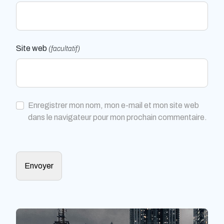
Site web
(facultatif)
Enregistrer mon nom, mon e-mail et mon site web
dans le navigateur pour mon prochain commentaire.