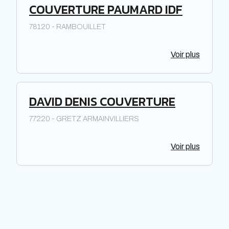
COUVERTURE PAUMARD IDF
78120 - RAMBOUILLET
Voir plus
DAVID DENIS COUVERTURE
77220 - GRETZ ARMAINVILLIERS
Voir plus