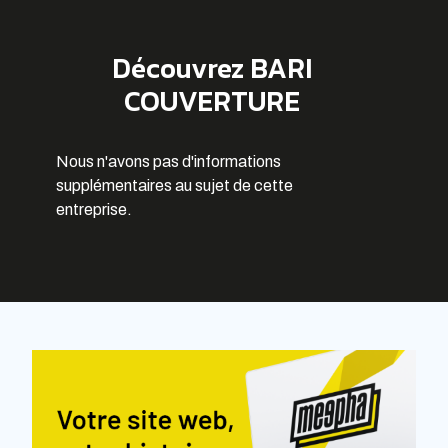
Découvrez BARI
COUVERTURE
Nous n'avons pas d'informations
supplémentaires au sujet de cette
entreprise.