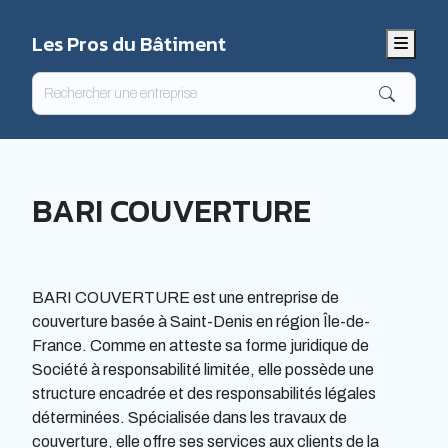
Les Pros du Bâtiment
Menu
BARI COUVERTURE
BARI COUVERTURE est une entreprise de
couverture basée à Saint-Denis en région Île-de-
France. Comme en atteste sa forme juridique de
Société à responsabilité limitée, elle possède une
structure encadrée et des responsabilités légales
déterminées. Spécialisée dans les travaux de
couverture, elle offre ses services aux clients de la