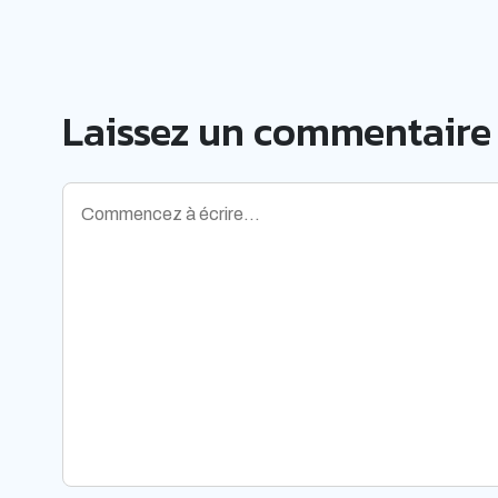
Laissez un commentaire