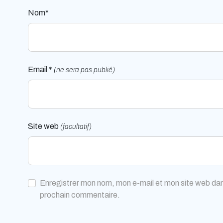
Nom*
Email *
(ne sera pas publié)
Site web
(facultatif)
Enregistrer mon nom, mon e-mail et mon site web dan
prochain commentaire.