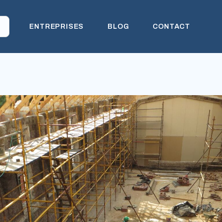
ENTREPRISES
BLOG
CONTACT