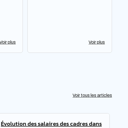
Voir plus
Voir plus
Voir tous les articles
Évolution des salaires des cadres dans