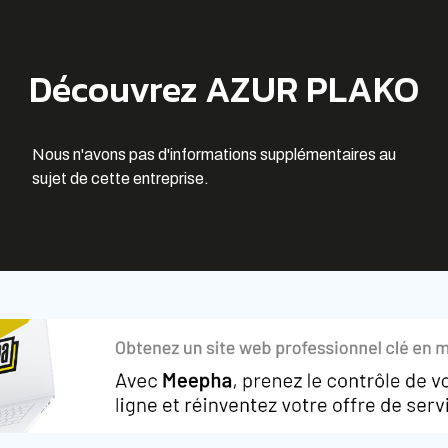
Découvrez AZUR PLAKO
Nous n'avons pas d'informations supplémentaires au
sujet de cette entreprise.