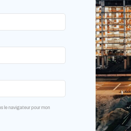
s le navigateur pour mon