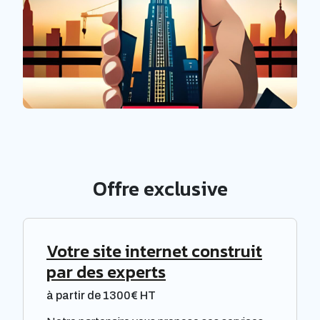
Offre exclusive
Votre site internet construit
par des experts
à partir de 1300€ HT