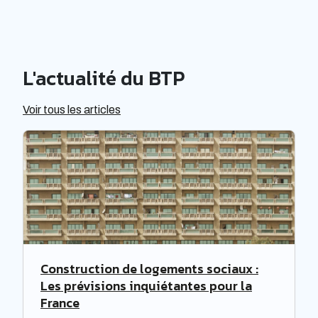
L'actualité du BTP
Voir tous les articles
Construction de logements sociaux :
Les prévisions inquiétantes pour la
France