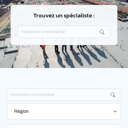
Trouvez un spécialiste :