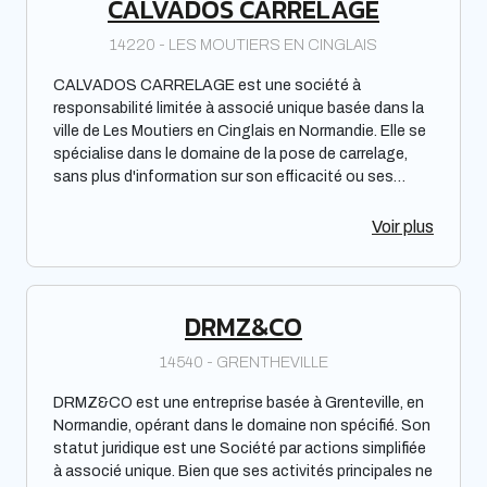
CALVADOS CARRELAGE
14220 - LES MOUTIERS EN CINGLAIS
CALVADOS CARRELAGE est une société à
responsabilité limitée à associé unique basée dans la
ville de Les Moutiers en Cinglais en Normandie. Elle se
spécialise dans le domaine de la pose de carrelage,
sans plus d'information sur son efficacité ou ses
performances.
Voir plus
DRMZ&CO
14540 - GRENTHEVILLE
DRMZ&CO est une entreprise basée à Grenteville, en
Normandie, opérant dans le domaine non spécifié. Son
statut juridique est une Société par actions simplifiée
à associé unique. Bien que ses activités principales ne