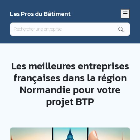
Les Pros du Bâtiment
Menu
Les meilleures entreprises
françaises dans la région
Normandie pour votre
projet BTP