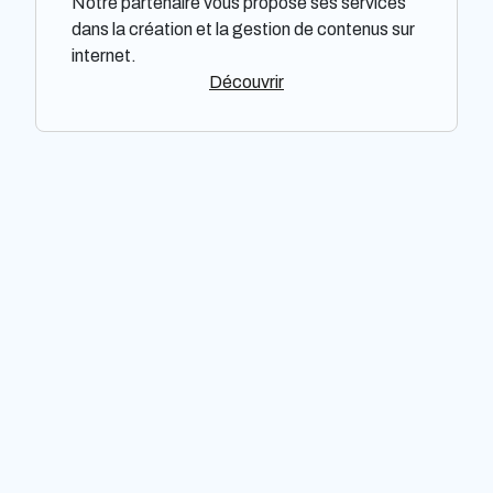
Notre partenaire vous propose ses services
dans la création et la gestion de contenus sur
internet.
Découvrir