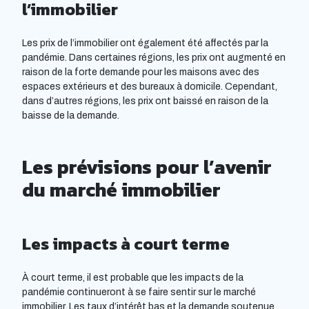
l’immobilier
Les prix de l’immobilier ont également été affectés par la
pandémie. Dans certaines régions, les prix ont augmenté en
raison de la forte demande pour les maisons avec des
espaces extérieurs et des bureaux à domicile. Cependant,
dans d’autres régions, les prix ont baissé en raison de la
baisse de la demande.
Les prévisions pour l’avenir
du marché immobilier
Les impacts à court terme
À court terme, il est probable que les impacts de la
pandémie continueront à se faire sentir sur le marché
immobilier. Les taux d’intérêt bas et la demande soutenue