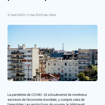
17 avril 2023
/
2 mai 2023
par
Zeloz
La pandémie de COVID-19 a bouleversé de nombreux
secteurs de l’économie mondiale, y compris celui de
l’immobilier. Les restrictions de voyage, le télétravail