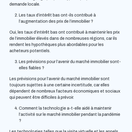
demande locale.
Les taux d’intérêt bas ont-ils contribué à
l’augmentation des prix de l’immobilier ?
Oui, les taux d’intérêt bas ont contribué à maintenir les prix
de l’immobilier élevés dans de nombreuses régions, car ils
rendent les hypothèques plus abordables pour les
acheteurs potentiels.
Les prévisions pour l’avenir du marché immobilier sont-
elles fiables ?
Les prévisions pour l’avenir du marché immobilier sont
toujours sujettes à une certaine incertitude, car elles
dépendent de nombreux facteurs économiques et sociaux
qui peuvent être difficiles à prévoir.
Comment la technologie a-t-elle aidé à maintenir
l’activité sur le marché immobilier pendant la pandémie
?
Les technologies telles que la visite virtuelle et les appels