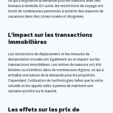
ce qui a augmenté la demande pour les maisons avec des
bureaux à domicile. En outre, les restrictions de voyage ont
incité de nombreuses personnes à acheter des maisons de
vacances dans des zones rurales et éloignées.
L’impact sur les transactions
immobilières
Les restrictions de déplacement et les mesures de
distanciation sociale ont également eu un impact sur les
transactions immobilières. Les visites de maisons ont été
limitées ou interdites dans de nombreuses régions, ce qui a
entraîné une baisse de la demande pour les propriétés.
Cependant, l’utilisation de technologies telles que la visite
virtuelle et les appels vidéo a permis de maintenir une
certaine activité sur le marché.
Les effets sur les prix de