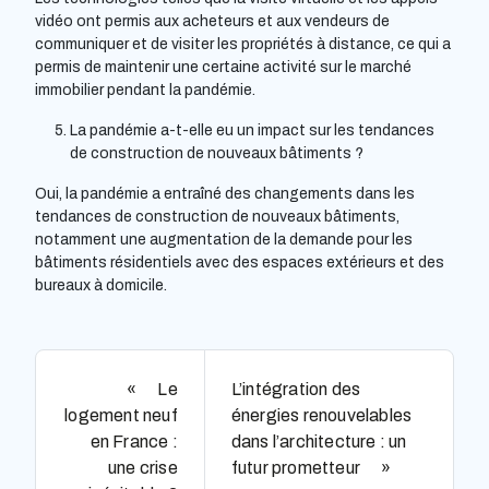
vidéo ont permis aux acheteurs et aux vendeurs de
communiquer et de visiter les propriétés à distance, ce qui a
permis de maintenir une certaine activité sur le marché
immobilier pendant la pandémie.
La pandémie a-t-elle eu un impact sur les tendances
de construction de nouveaux bâtiments ?
Oui, la pandémie a entraîné des changements dans les
tendances de construction de nouveaux bâtiments,
notamment une augmentation de la demande pour les
bâtiments résidentiels avec des espaces extérieurs et des
bureaux à domicile.
Le
L’intégration des
logement neuf
énergies renouvelables
en France :
dans l’architecture : un
une crise
futur prometteur