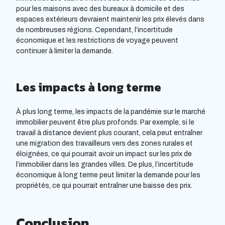
pour les maisons avec des bureaux à domicile et des
espaces extérieurs devraient maintenir les prix élevés dans
de nombreuses régions. Cependant, l’incertitude
économique et les restrictions de voyage peuvent
continuer à limiter la demande.
Les impacts à long terme
À plus long terme, les impacts de la pandémie sur le marché
immobilier peuvent être plus profonds. Par exemple, si le
travail à distance devient plus courant, cela peut entraîner
une migration des travailleurs vers des zones rurales et
éloignées, ce qui pourrait avoir un impact sur les prix de
l’immobilier dans les grandes villes. De plus, l’incertitude
économique à long terme peut limiter la demande pour les
propriétés, ce qui pourrait entraîner une baisse des prix.
Conclusion