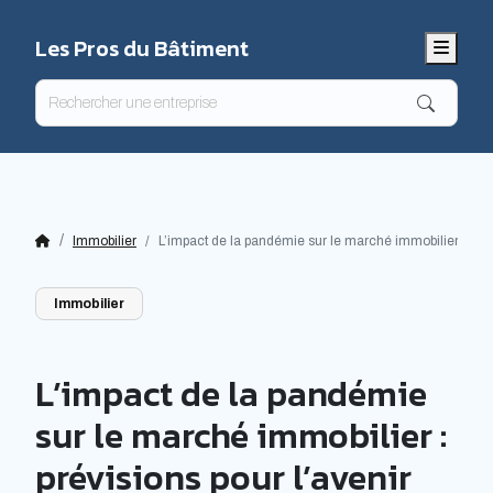
Les Pros du Bâtiment
Menu
Immobilier
L’impact de la pandémie sur le marché immobilier : prévi
Immobilier
L’impact de la pandémie
sur le marché immobilier :
prévisions pour l’avenir