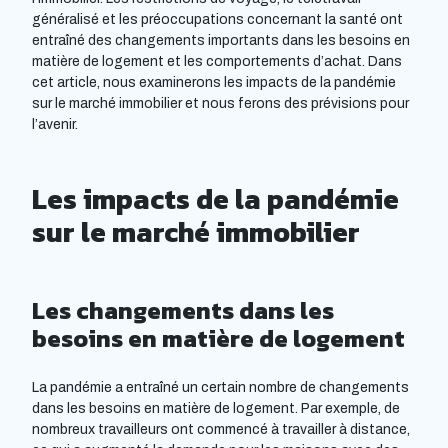
généralisé et les préoccupations concernant la santé ont
entraîné des changements importants dans les besoins en
matière de logement et les comportements d’achat. Dans
cet article, nous examinerons les impacts de la pandémie
sur le marché immobilier et nous ferons des prévisions pour
l’avenir.
Les impacts de la pandémie
sur le marché immobilier
Les changements dans les
besoins en matière de logement
La pandémie a entraîné un certain nombre de changements
dans les besoins en matière de logement. Par exemple, de
nombreux travailleurs ont commencé à travailler à distance,