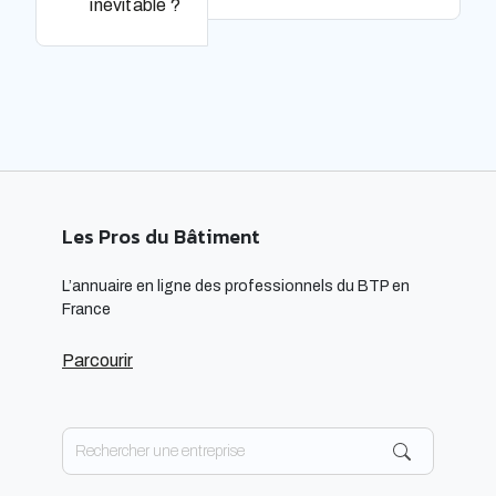
inévitable ?
Les Pros du Bâtiment
L’annuaire en ligne des professionnels du BTP en
France
Parcourir