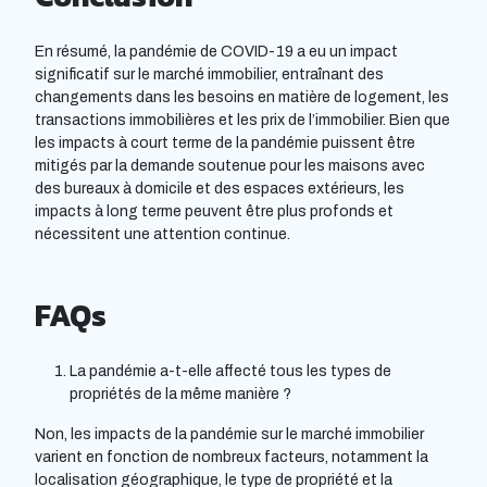
En résumé, la pandémie de COVID-19 a eu un impact
significatif sur le marché immobilier, entraînant des
changements dans les besoins en matière de logement, les
transactions immobilières et les prix de l’immobilier. Bien que
les impacts à court terme de la pandémie puissent être
mitigés par la demande soutenue pour les maisons avec
des bureaux à domicile et des espaces extérieurs, les
impacts à long terme peuvent être plus profonds et
nécessitent une attention continue.
FAQs
La pandémie a-t-elle affecté tous les types de
propriétés de la même manière ?
Non, les impacts de la pandémie sur le marché immobilier
varient en fonction de nombreux facteurs, notamment la
localisation géographique, le type de propriété et la